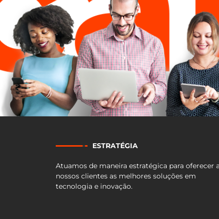
ESTRATÉGIA
Atuamos de maneira estratégica para oferecer 
nossos clientes as melhores soluções em
tecnologia e inovação.