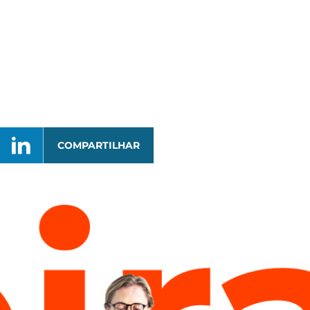
COMPARTILHAR