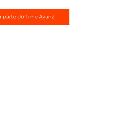
r parte do Time Avanz