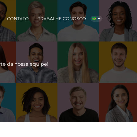
CONTATO
TRABALHE CONOSCO
te da nossa equipe!