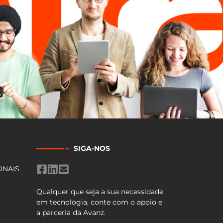
SIGA-NOS
ONAIS
Qualquer que seja a sua necessidade
em tecnologia, conte com o apoio e
a parceria da Avanz.