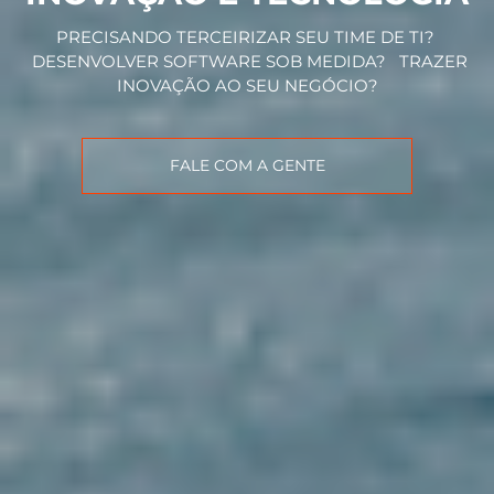
PRECISANDO TERCEIRIZAR SEU TIME DE TI?
DESENVOLVER SOFTWARE SOB MEDIDA? TRAZER
INOVAÇÃO AO SEU NEGÓCIO?
FALE COM A GENTE