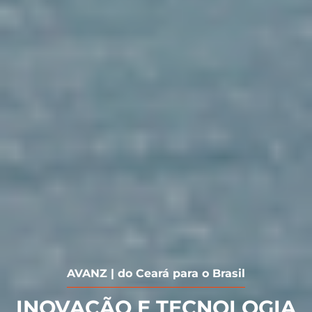
AVANZ | do Ceará para o Brasil
INOVAÇÃO E TECNOLOGIA